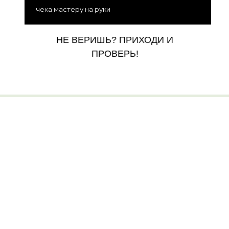
чека мастеру на руки
НЕ ВЕРИШЬ? ПРИХОДИ И
ПРОВЕРЬ!