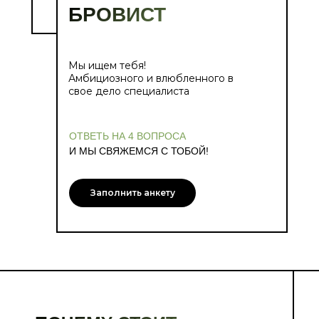
БРОВИСТ
Мы ищем тебя!
Амбициозного и влюбленного в
свое дело специалиста
ОТВЕТЬ НА 4 ВОПРОСА
И МЫ СВЯЖЕМСЯ С ТОБОЙ!
Заполнить анкету