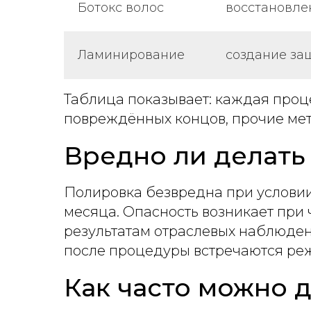
Ботокс волос
восстановле
Ламинирование
создание за
Таблица показывает: каждая проц
повреждённых концов, прочие мет
Вредно ли делать
Полировка безвредна при условии
месяца. Опасность возникает при
результатам отраслевых наблюден
после процедуры встречаются реж
Как часто можно 