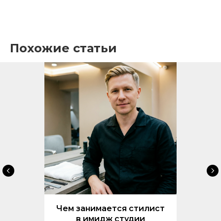
Похожие статьи
Чем занимается стилист
в имидж студии