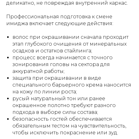
деликатно, не повреждая внутренний каркас.
Профессиональная подготовка к смене
имиджа включает следующие действия:
волос при окрашивании сначала проходит
этап глубокого очищения от минеральных
осадков и остатков стайлинга;
процесс всегда начинается с точного
зонирования головы на сектора для
аккуратной работы;
защита при окрашивании в виде
специального барьерного крема наносится
на кожу по линии роста;
русый натуральный тон или ранее
окрашенное полотно требуют разного
подхода в выборе силы состава;
безопасность гостей обеспечивается
обязательным тестом на чувствительность,
чтобы исключить покраснение или зуд.