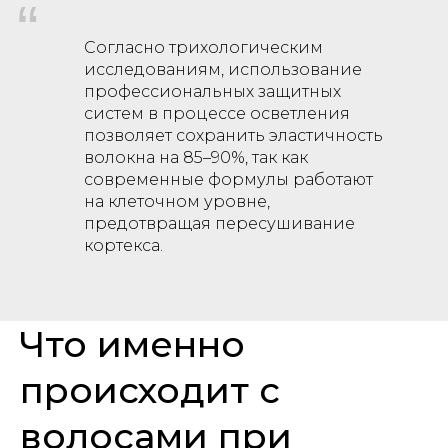
“
Согласно трихологическим
исследованиям, использование
профессиональных защитных
систем в процессе осветления
позволяет сохранить эластичность
волокна на 85–90%, так как
современные формулы работают
на клеточном уровне,
предотвращая пересушивание
кортекса.
Что именно
происходит с
волосами при