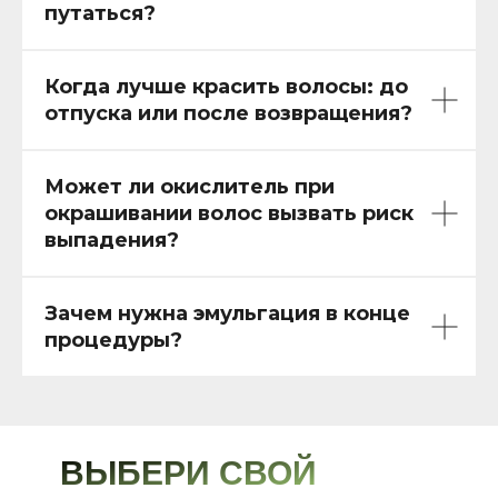
путаться?
Когда лучше красить волосы: до
отпуска или после возвращения?
Может ли окислитель при
окрашивании волос вызвать риск
выпадения?
Зачем нужна эмульгация в конце
процедуры?
ВЫБЕРИ СВОЙ