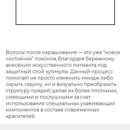
Волосы после окрашивания — это уже “новое
состояние” локонов, благодаря бережному
внесению искусственного пигмента под
защитный слой кутикулы. Данный процесс
помогает не просто изменить имидж либо
скрыть седину, но и визуально преобразить
структуру прядей, делая их более плотными,
сияющими и послушными за счет
использования специальных ухаживающих
компонентов в составе современных
красителей.