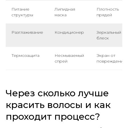
Питание
Липидная
Плотность
структуры
маска
прядей
Разглаживание
Кондиционер
Зеркальный
блеск
Термозащита
Несмываемый
Экран от
спрей
повреждений
Через сколько лучше
красить волосы и как
проходит процесс?