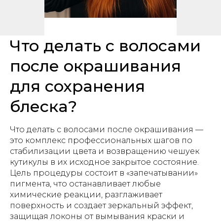
Что делать с волосами
после окрашивания
для сохранения
блеска?
Что делать с волосами после окрашивания —
это комплекс профессиональных шагов по
стабилизации цвета и возвращению чешуек
кутикулы в их исходное закрытое состояние.
Цель процедуры состоит в «запечатывании»
пигмента, что останавливает любые
химические реакции, разглаживает
поверхность и создает зеркальный эффект,
защищая локоны от вымывания краски и