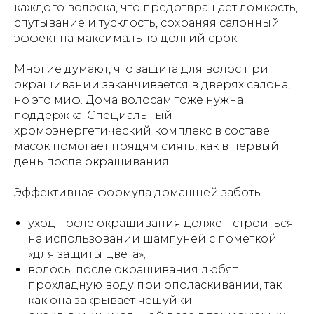
каждого волоска, что предотвращает ломкость,
спутывание и тусклость, сохраняя салонный
эффект на максимально долгий срок.
Многие думают, что защита для волос при
окрашивании заканчивается в дверях салона,
но это миф. Дома волосам тоже нужна
поддержка. Специальный
хромоэнергетический комплекс в составе
масок помогает прядям сиять, как в первый
день после окрашивания.
Эффективная формула домашней заботы:
уход после окрашивания должен строиться
на использовании шампуней с пометкой
«для защиты цвета»;
волосы после окрашивания любят
прохладную воду при ополаскивании, так
как она закрывает чешуйки;