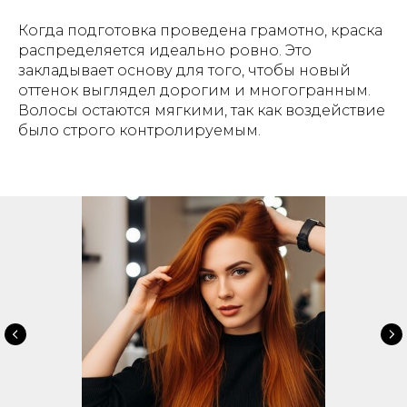
Когда подготовка проведена грамотно, краска
распределяется идеально ровно. Это
закладывает основу для того, чтобы новый
оттенок выглядел дорогим и многогранным.
Волосы остаются мягкими, так как воздействие
было строго контролируемым.