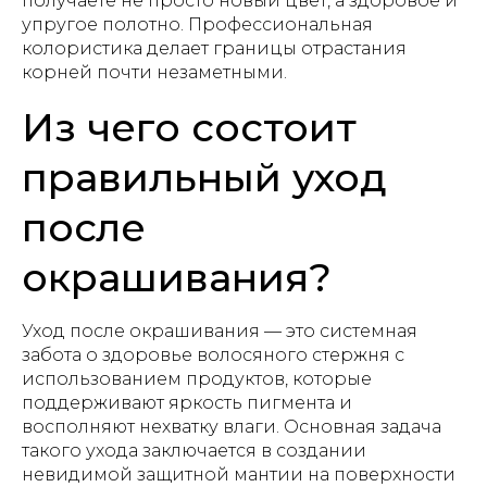
получаете не просто новый цвет, а здоровое и
упругое полотно. Профессиональная
колористика делает границы отрастания
корней почти незаметными.
Из чего состоит
правильный уход
после
окрашивания?
Уход после окрашивания — это системная
забота о здоровье волосяного стержня с
использованием продуктов, которые
поддерживают яркость пигмента и
восполняют нехватку влаги. Основная задача
такого ухода заключается в создании
невидимой защитной мантии на поверхности