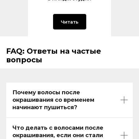
Читать
FAQ: Ответы на частые
вопросы
Почему волосы после
окрашивания со временем
начинают пушиться?
Что делать с волосами после
окрашивания, если они стали