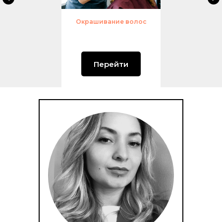
Окрашивание волос
Перейти