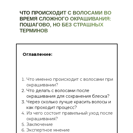
ЧТО ПРОИСХОДИТ С ВОЛОСАМИ ВО
ВРЕМЯ СЛОЖНОГО ОКРАШИВАНИЯ:
ПОШАГОВО, НО БЕЗ СТРАШНЫХ
ТЕРМИНОВ
Оглавление:
Что именно происходит с волосами при
окрашивании?
Что делать с волосами после
окрашивания для сохранения блеска?
Через сколько лучше красить волосы и
как проходит процесс?
Из чего состоит правильный уход после
окрашивания?
Заключение
Экспертное мнение