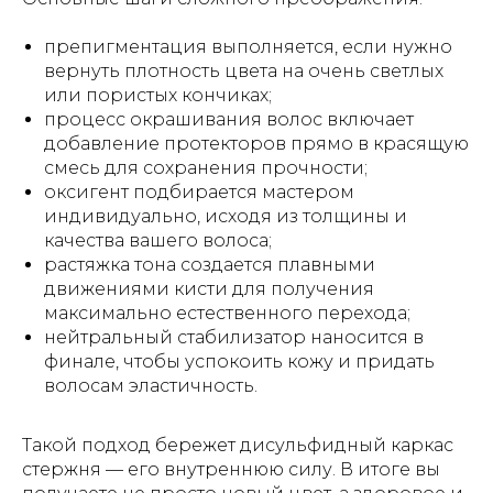
препигментация выполняется, если нужно
вернуть плотность цвета на очень светлых
или пористых кончиках;
процесс окрашивания волос включает
добавление протекторов прямо в красящую
смесь для сохранения прочности;
оксигент подбирается мастером
индивидуально, исходя из толщины и
качества вашего волоса;
растяжка тона создается плавными
движениями кисти для получения
максимально естественного перехода;
нейтральный стабилизатор наносится в
финале, чтобы успокоить кожу и придать
волосам эластичность.
Такой подход бережет дисульфидный каркас
стержня — его внутреннюю силу. В итоге вы