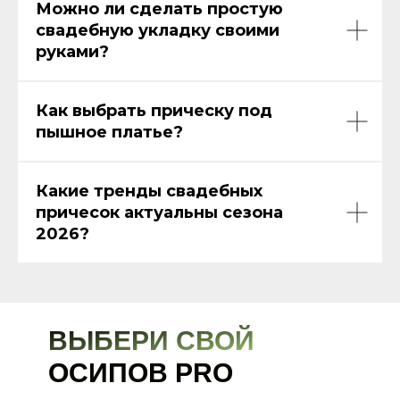
Можно ли сделать простую
свадебную укладку своими
руками?
Как выбрать прическу под
пышное платье?
Какие тренды свадебных
причесок актуальны сезона
2026?
ВЫБЕРИ СВОЙ
ОСИПОВ
PRO