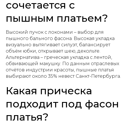
сочетается с
пышным платьем?
Высокий пучок с локонами – выбор для
пышного бального фасона. Высокая укладка
визуально вытягивает силуэт, балансирует
объём юбки, открывает шею, декольте.
Альтернатива – греческая укладка с лентой,
обвивающей макушку. По данным отраслевых
отчётов индустрии красоты, пышные платья
выбирают около 35% невест Санкт-Петербурга.
Какая прическа
подходит под фасон
платья?