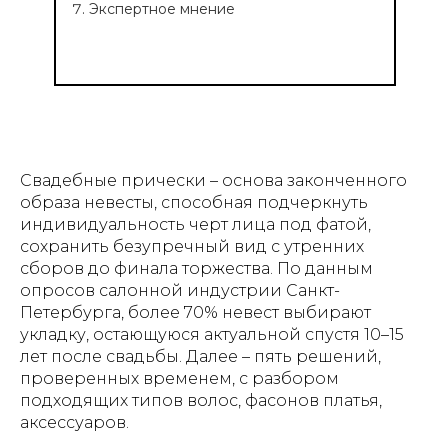
Экспертное мнение
Свадебные прически – основа законченного
образа невесты, способная подчеркнуть
индивидуальность черт лица под фатой,
сохранить безупречный вид с утренних
сборов до финала торжества. По данным
опросов салонной индустрии Санкт-
Петербурга, более 70% невест выбирают
укладку, остающуюся актуальной спустя 10–15
лет после свадьбы. Далее – пять решений,
проверенных временем, с разбором
подходящих типов волос, фасонов платья,
аксессуаров.