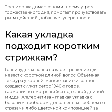
Тренировка дома экономит время утром
торжественного дня, помогает прочувствовать
ритм действий, добавляет уверенности.
Какая укладка
подходит коротким
стрижкам?
Голливудская волна на каре – решение для
невест с короткой длиной волос. Объёмная
текстура у корней, мягкие завитки концов
создают силуэт ретро 1940-х годов,
гармонично смотрящийся под фатой длиной
мидди. Альтернатива – гладкая укладка с
боковым пробором, дополненная гребнем со
стразами либо цветочной композицией за