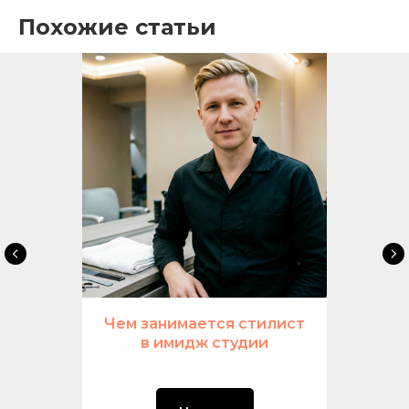
Похожие статьи
Чем занимается стилист
в имидж студии