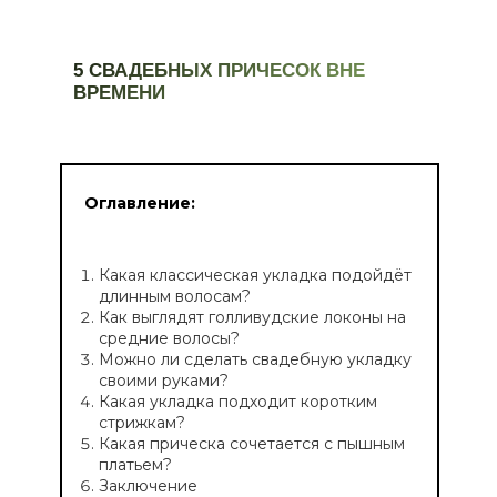
5 СВАДЕБНЫХ ПРИЧЕСОК ВНЕ
ВРЕМЕНИ
Оглавление:
Какая классическая укладка подойдёт
длинным волосам?
Как выглядят голливудские локоны на
средние волосы?
Можно ли сделать свадебную укладку
своими руками?
Какая укладка подходит коротким
стрижкам?
Какая прическа сочетается с пышным
платьем?
Заключение