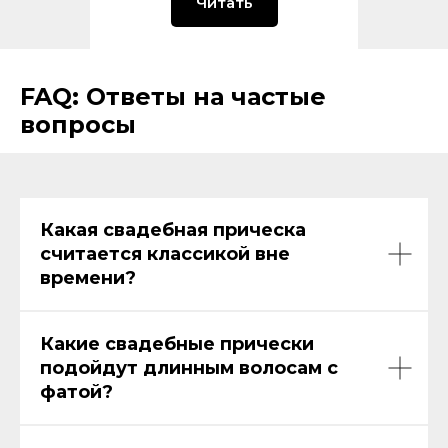
Читать
FAQ: Ответы на частые
вопросы
Какая свадебная прическа
считается классикой вне
времени?
Какие свадебные прически
подойдут длинным волосам с
фатой?