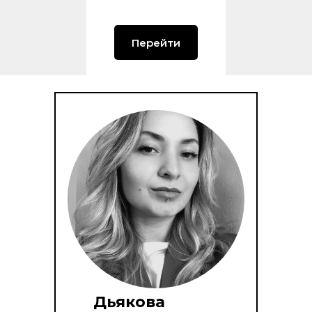
Перейти
Дьякова